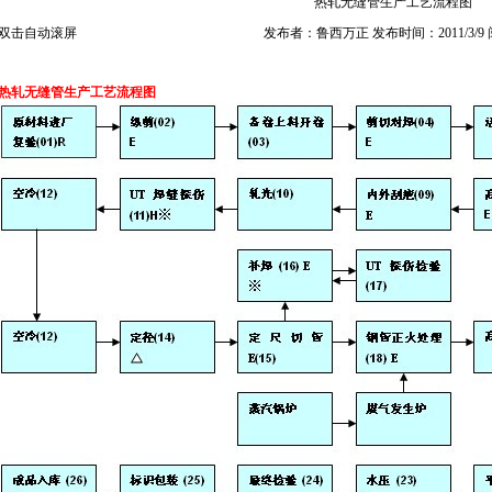
热轧无缝管生产工艺流程图
双击自动滚屏
发布者：鲁西万正 发布时间：2011/3/9
热轧无缝管生产工艺流程图