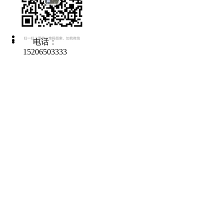
电话：
15206503333